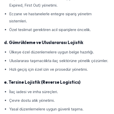
Expired, First Out) yönetimi.
Eczane ve hastanelerle entegre sipariş yönetim
sistemleri.
Özel teslimat gerektiren acil siparişlere öncelik.
d. Gümrükleme ve Uluslararası Lojistik
Ülkeye özel düzenlemelere uygun belge hazırlığı.
Uluslararası taşımacılıkta ilaç sektörüne yönelik çözümler.
Hızlı geçiş için özel izin ve prosedür yönetimi.
e. Tersine Lojistik (Reverse Logistics)
İlaç iadesi ve imha süreçleri.
Çevre dostu atık yönetimi.
Yasal düzenlemelere uygun güvenli taşıma.