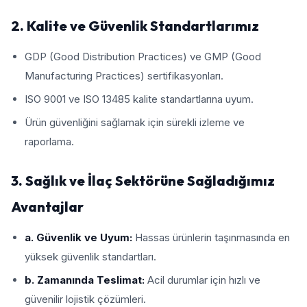
2. Kalite ve Güvenlik Standartlarımız
GDP (Good Distribution Practices) ve GMP (Good
Manufacturing Practices) sertifikasyonları.
ISO 9001 ve ISO 13485 kalite standartlarına uyum.
Ürün güvenliğini sağlamak için sürekli izleme ve
raporlama.
3. Sağlık ve İlaç Sektörüne Sağladığımız
Avantajlar
a. Güvenlik ve Uyum:
Hassas ürünlerin taşınmasında en
yüksek güvenlik standartları.
b. Zamanında Teslimat:
Acil durumlar için hızlı ve
güvenilir lojistik çözümleri.