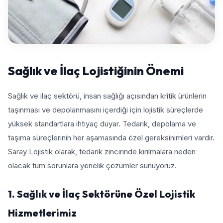
Sağlık ve İlaç Lojistiğinin Önemi
Sağlık ve ilaç sektörü, insan sağlığı açısından kritik ürünlerin
taşınması ve depolanmasını içerdiği için lojistik süreçlerde
yüksek standartlara ihtiyaç duyar. Tedarik, depolama ve
taşıma süreçlerinin her aşamasında özel gereksinimleri vardır.
Saray Lojistik olarak, tedarik zincirinde kırılmalara neden
olacak tüm sorunlara yönelik çözümler sunuyoruz.
1. Sağlık ve İlaç Sektörüne Özel Lojistik
Hizmetlerimiz