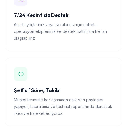
7/24 Kesintisiz Destek
Acil ihtiyaçlarınız veya sorularınız için nöbetçi
operasyon ekiplerimiz ve destek hattımızla her an
ulaşılabiliriz.
Şeffaf Süreç Takibi
Müşterilerimizle her aşamada açık veri paylaşımı
yapıyor, faturalama ve teslimat raporlarında dürüstlük
ilkesiyle hareket ediyoruz.