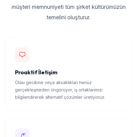
müşteri memnuniyeti tüm şirket kültürümüzün
temelini oluşturur.
Proaktif İletişim
Olası gecikme veya aksaklıkları henüz
gerçekleşmeden öngörüyor, iş ortaklarımızı
bilgilendirerek alternatif çözümler üretiyoruz.